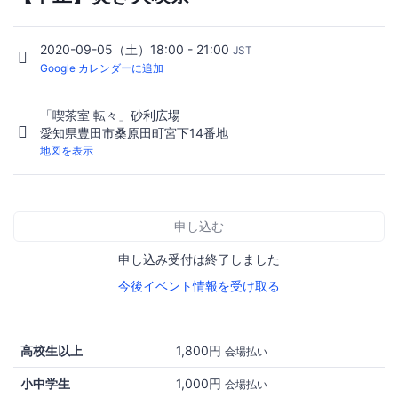
2020-09-05（土）18:00 - 21:00
JST
Google カレンダーに追加
「喫茶室 転々」砂利広場
愛知県豊田市桑原田町宮下14番地
地図を表示
申し込む
申し込み受付は終了しました
今後イベント情報を受け取る
高校生以上
1,800円
会場払い
小中学生
1,000円
会場払い