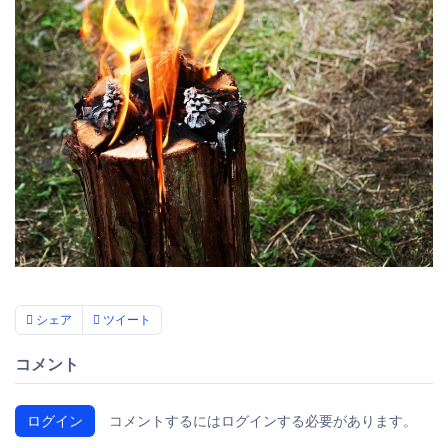
シェア
ツイート
コメント
ログイン
コメントするにはログインする必要があります。